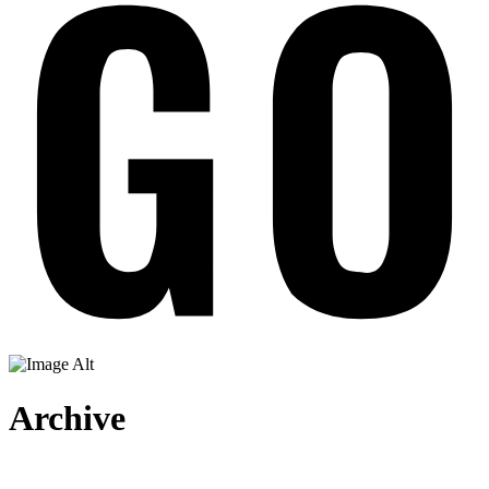
Archive