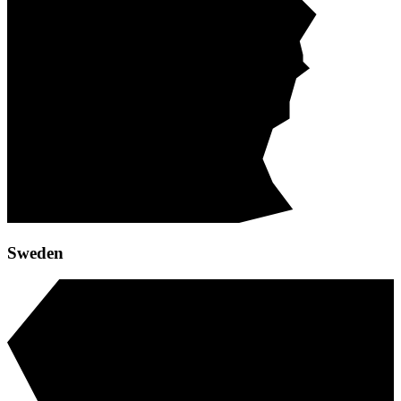
Sweden