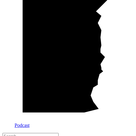
Podcast