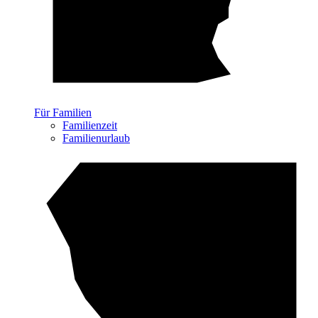
Für Familien
Familienzeit
Familienurlaub