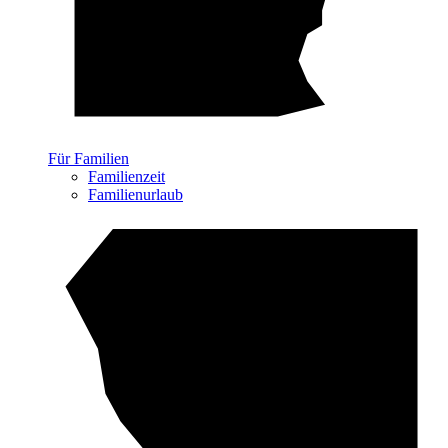
Für Familien
Familienzeit
Familienurlaub