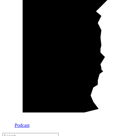
Podcast