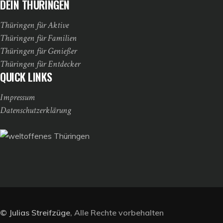
DEIN THÜRINGEN
Thüringen für Aktive
Thüringen für Familien
Thüringen für Genießer
Thüringen für Entdecker
QUICK LINKS
Impressum
Datenschutzerklärung
©
Julias Streifzüge
, Alle Rechte vorbehalten