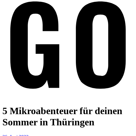
5 Mikroabenteuer für deinen
Sommer in Thüringen