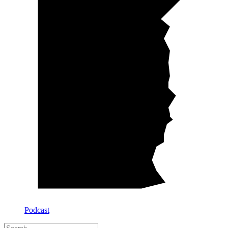
Podcast