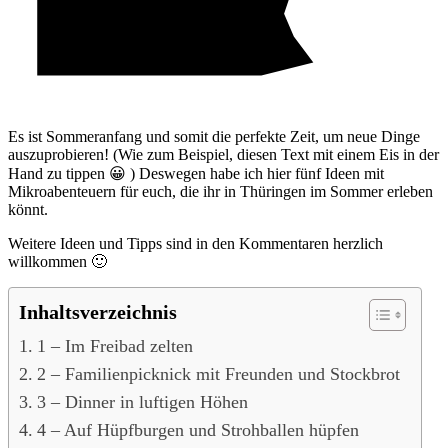
Es ist Sommeranfang und somit die perfekte Zeit, um neue Dinge
auszuprobieren! (Wie zum Beispiel, diesen Text mit einem Eis in der
Hand zu tippen 😀 ) Deswegen habe ich hier fünf Ideen mit
Mikroabenteuern für euch, die ihr in Thüringen im Sommer erleben
könnt.
Weitere Ideen und Tipps sind in den Kommentaren herzlich
willkommen 🙂
Inhaltsverzeichnis
1 – Im Freibad zelten
2 – Familienpicknick mit Freunden und Stockbrot
3 – Dinner in luftigen Höhen
4 – Auf Hüpfburgen und Strohballen hüpfen