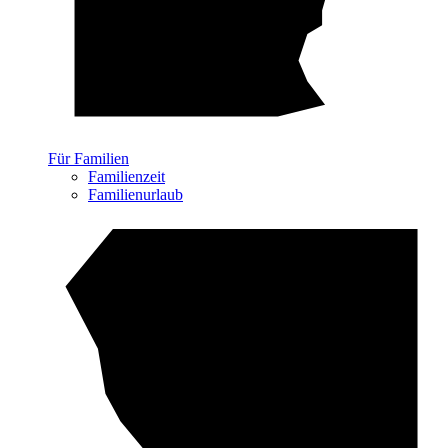
Für Familien
Familienzeit
Familienurlaub