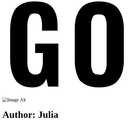
Author: Julia