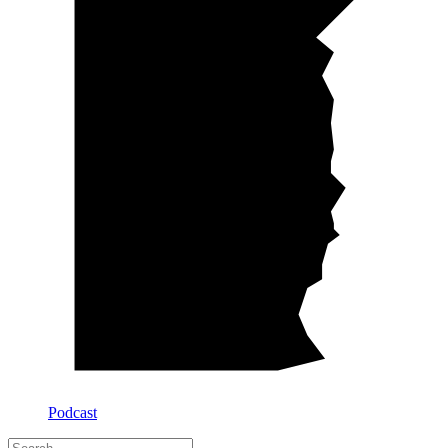
Podcast