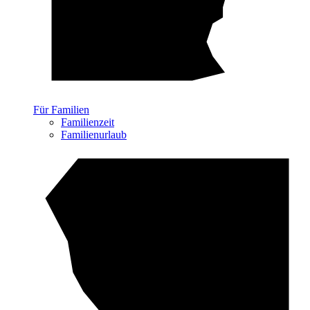
Für Familien
Familienzeit
Familienurlaub