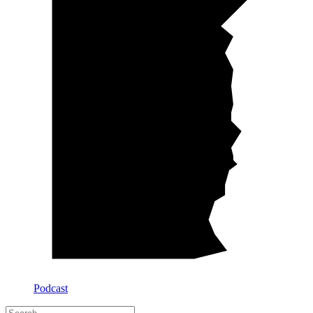
Podcast