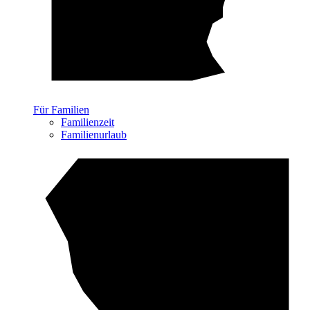
Für Familien
Familienzeit
Familienurlaub