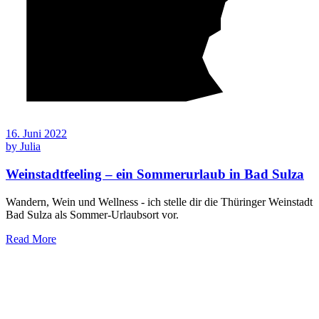
16. Juni 2022
by
Julia
Weinstadtfeeling – ein Sommerurlaub in Bad Sulza
Wandern, Wein und Wellness - ich stelle dir die Thüringer Weinstadt
Bad Sulza als Sommer-Urlaubsort vor.
Read More