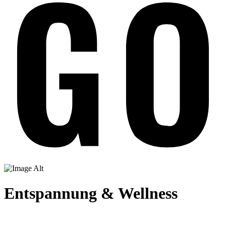
Entspannung & Wellness