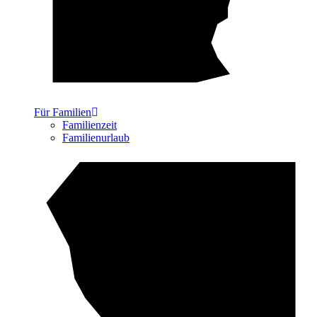
Für Familien
Familienzeit
Familienurlaub