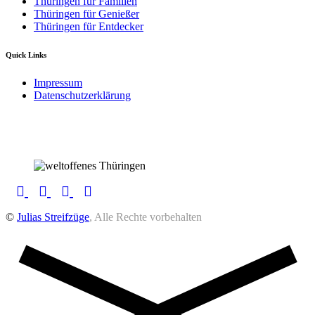
Thüringen für Familien
Thüringen für Genießer
Thüringen für Entdecker
Quick Links
Impressum
Datenschutzerklärung
©
Julias Streifzüge
, Alle Rechte vorbehalten