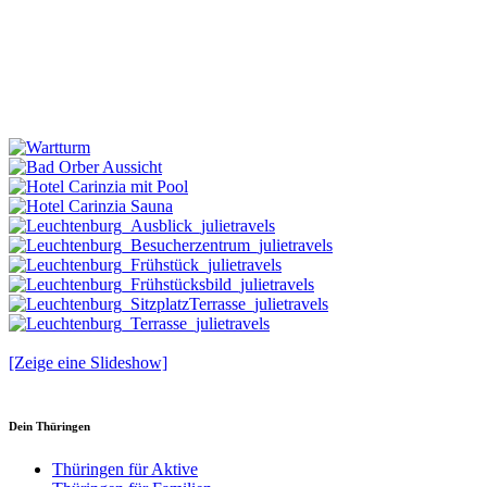
[Zeige eine Slideshow]
Dein Thüringen
Thüringen für Aktive