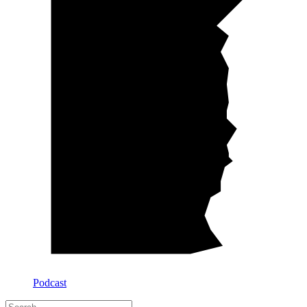
Podcast