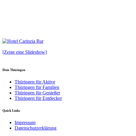
[Zeige eine Slideshow]
Dein Thüringen
Thüringen für Aktive
Thüringen für Familien
Thüringen für Genießer
Thüringen für Entdecker
Quick Links
Impressum
Datenschutzerklärung