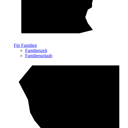
Für Familien
Familienzeit
Familienurlaub