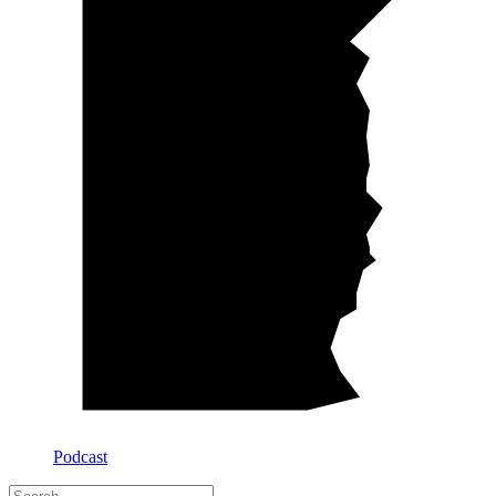
Podcast