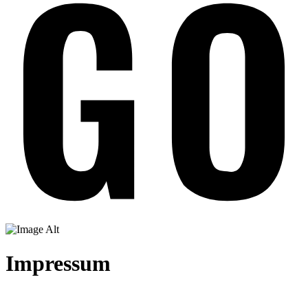
Impressum