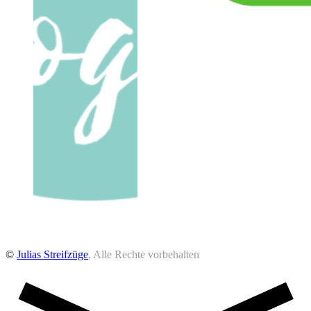
©
Julias Streifzüge
, Alle Rechte vorbehalten