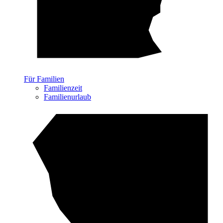
Für Familien
Familienzeit
Familienurlaub