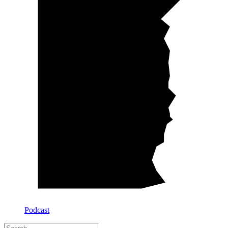
Podcast