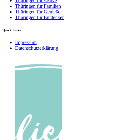
Thüringen für Aktive
Thüringen für Familien
Thüringen für Genießer
Thüringen für Entdecker
Quick Links
Impressum
Datenschutzerklärung