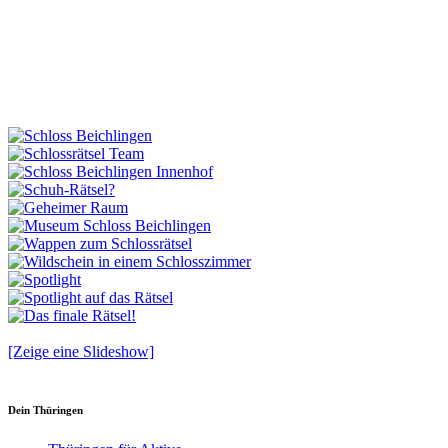
[Zeige eine Slideshow]
Dein Thüringen