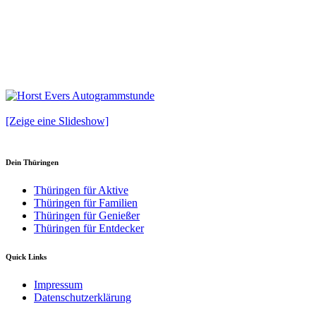
[Zeige eine Slideshow]
Dein Thüringen
Thüringen für Aktive
Thüringen für Familien
Thüringen für Genießer
Thüringen für Entdecker
Quick Links
Impressum
Datenschutzerklärung