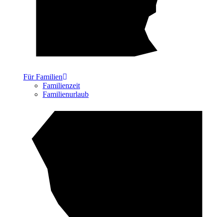
Für Familien
Familienzeit
Familienurlaub