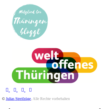
©
Julias Streifzüge
, Alle Rechte vorbehalten