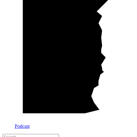
Podcast