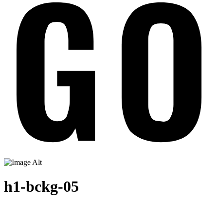
h1-bckg-05