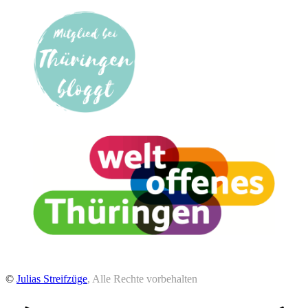
©
Julias Streifzüge
, Alle Rechte vorbehalten