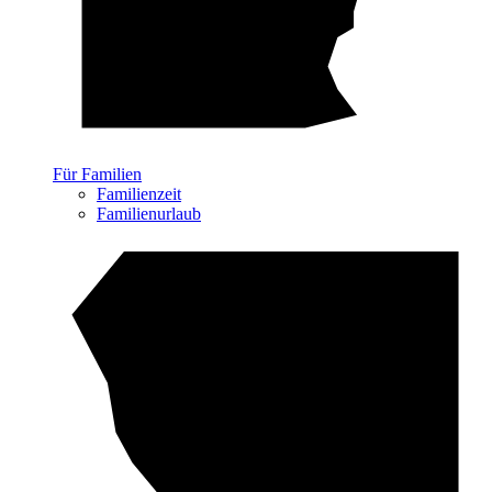
Für Familien
Familienzeit
Familienurlaub