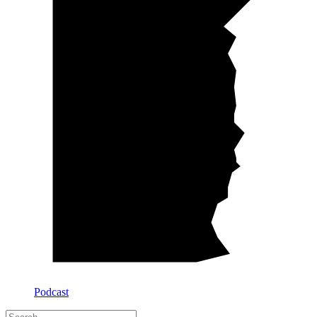
Podcast