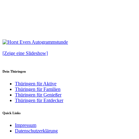
[Zeige eine Slideshow]
Dein Thüringen
Thüringen für Aktive
Thüringen für Familien
Thüringen für Genießer
Thüringen für Entdecker
Quick Links
Impressum
Datenschutzerklärung