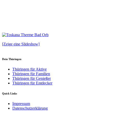
[Zeige eine Slideshow]
Dein Thüringen
Thüringen für Aktive
Thüringen für Familien
Thüringen für Genießer
Thüringen für Entdecker
Quick Links
Impressum
Datenschutzerklärung