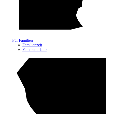
Für Familien
Familienzeit
Familienurlaub