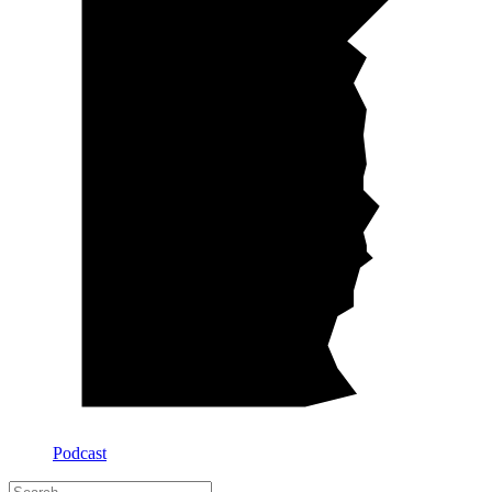
Podcast