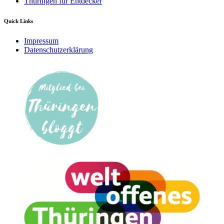
Thüringen für Entdecker
Quick Links
Impressum
Datenschutzerklärung