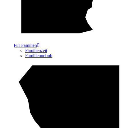
Für Familien
Familienzeit
Familienurlaub