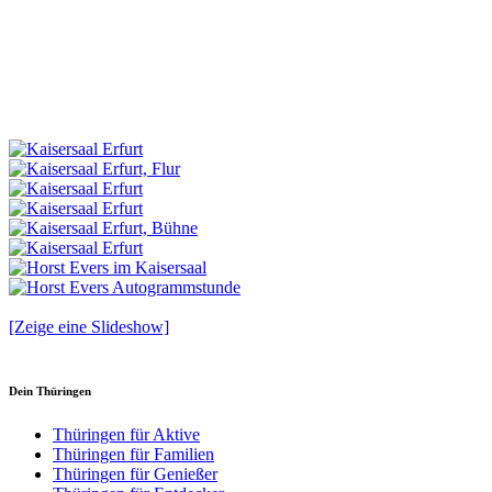
[Zeige eine Slideshow]
Dein Thüringen
Thüringen für Aktive
Thüringen für Familien
Thüringen für Genießer