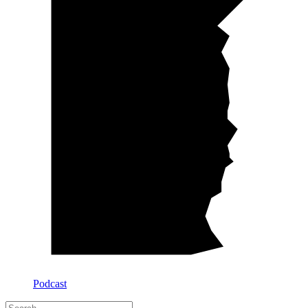
Podcast