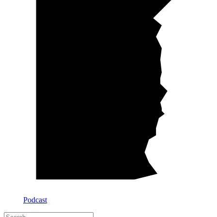
Podcast