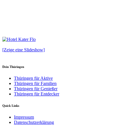
[Zeige eine Slideshow]
Dein Thüringen
Thüringen für Aktive
Thüringen für Familien
Thüringen für Genießer
Thüringen für Entdecker
Quick Links
Impressum
Datenschutzerklärung