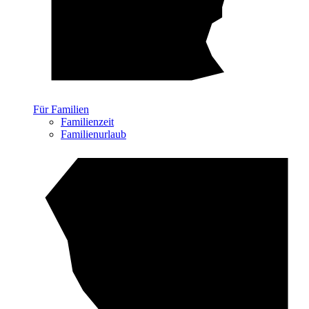
Für Familien
Familienzeit
Familienurlaub