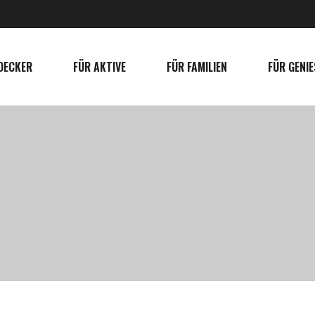
DECKER
FÜR AKTIVE
FÜR FAMILIEN
FÜR GENIE