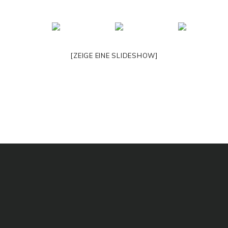
[ZEIGE EINE SLIDESHOW]