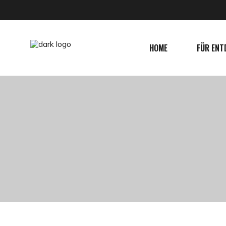
HOME
FÜR ENT