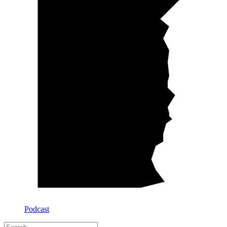
Podcast