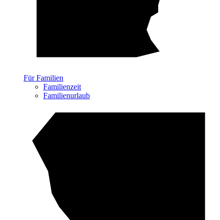
Für Familien
Familienzeit
Familienurlaub