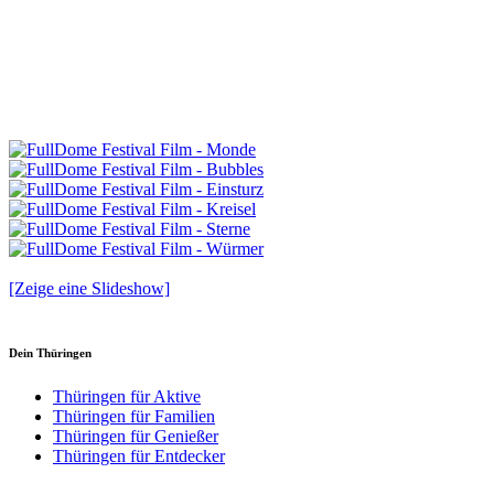
[Zeige eine Slideshow]
Dein Thüringen
Thüringen für Aktive
Thüringen für Familien
Thüringen für Genießer
Thüringen für Entdecker