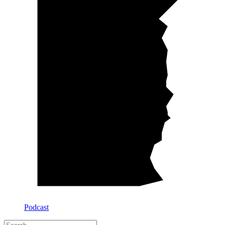
Podcast