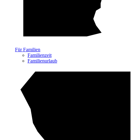
Für Familien
Familienzeit
Familienurlaub