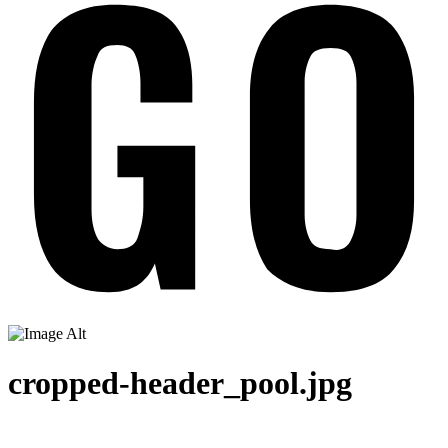
cropped-header_pool.jpg