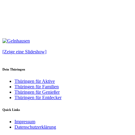
[Zeige eine Slideshow]
Dein Thüringen
Thüringen für Aktive
Thüringen für Familien
Thüringen für Genießer
Thüringen für Entdecker
Quick Links
Impressum
Datenschutzerklärung