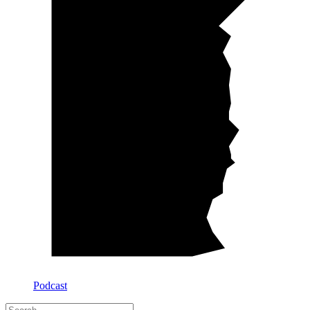
Podcast