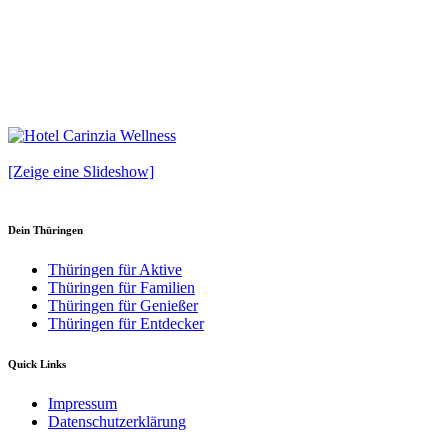
[Zeige eine Slideshow]
Dein Thüringen
Thüringen für Aktive
Thüringen für Familien
Thüringen für Genießer
Thüringen für Entdecker
Quick Links
Impressum
Datenschutzerklärung