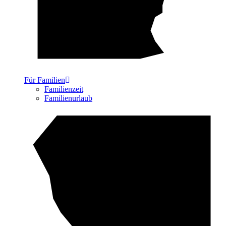
Für Familien
Familienzeit
Familienurlaub