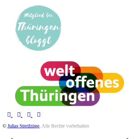
©
Julias Streifzüge
, Alle Rechte vorbehalten