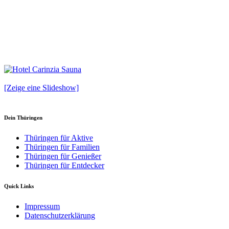
[Zeige eine Slideshow]
Dein Thüringen
Thüringen für Aktive
Thüringen für Familien
Thüringen für Genießer
Thüringen für Entdecker
Quick Links
Impressum
Datenschutzerklärung