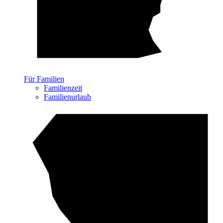
Für Familien
Familienzeit
Familienurlaub