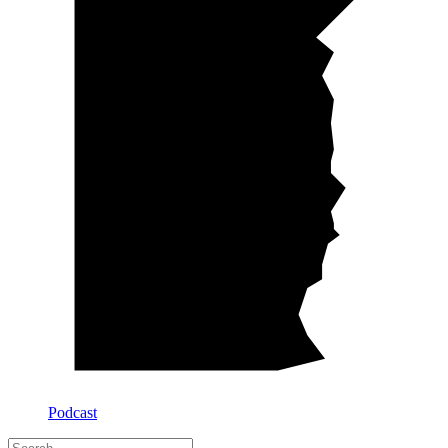
Podcast