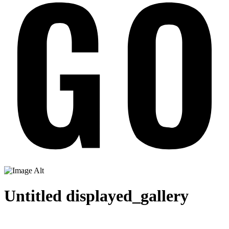
Untitled displayed_gallery