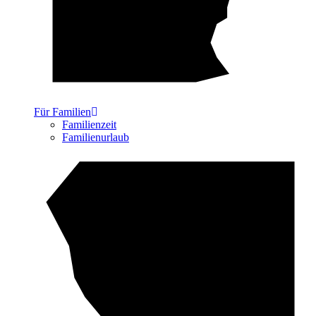
Für Familien
Familienzeit
Familienurlaub