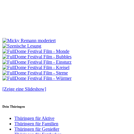
[Zeige eine Slideshow]
Dein Thüringen
Thüringen für Aktive
Thüringen für Familien
Thüringen für Genießer