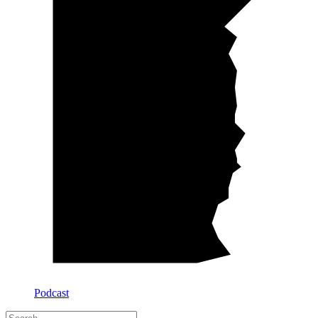
Podcast