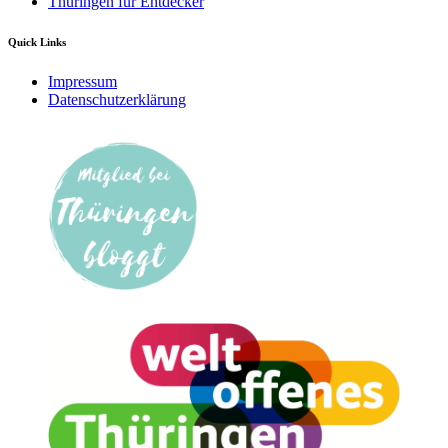
Thüringen für Entdecker
Quick Links
Impressum
Datenschutzerklärung