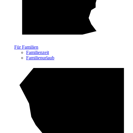
Für Familien
Familienzeit
Familienurlaub