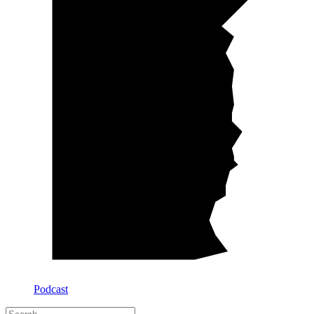
Podcast