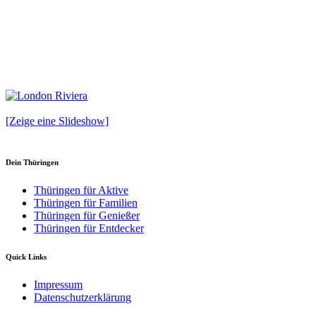
[Zeige eine Slideshow]
Dein Thüringen
Thüringen für Aktive
Thüringen für Familien
Thüringen für Genießer
Thüringen für Entdecker
Quick Links
Impressum
Datenschutzerklärung