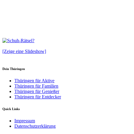
[Zeige eine Slideshow]
Dein Thüringen
Thüringen für Aktive
Thüringen für Familien
Thüringen für Genießer
Thüringen für Entdecker
Quick Links
Impressum
Datenschutzerklärung