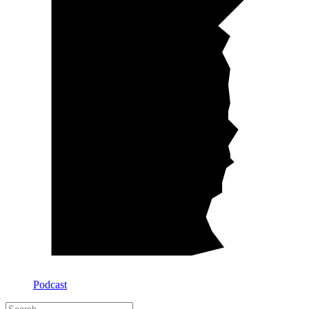
Podcast