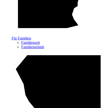
Für Familien
Familienzeit
Familienurlaub