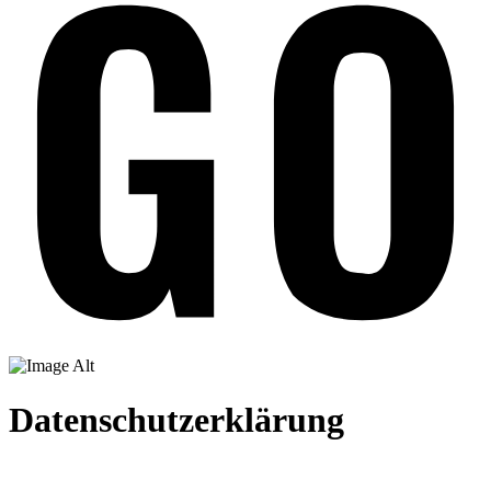
Datenschutzerklärung