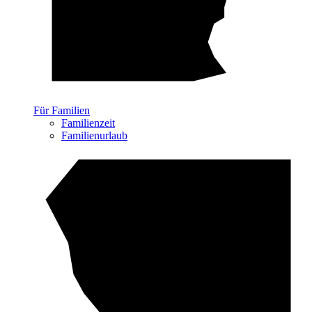
Für Familien
Familienzeit
Familienurlaub