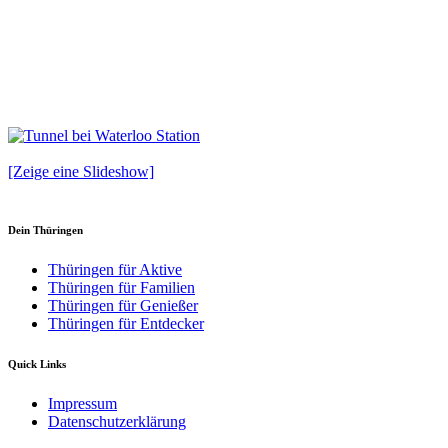
[Zeige eine Slideshow]
Dein Thüringen
Thüringen für Aktive
Thüringen für Familien
Thüringen für Genießer
Thüringen für Entdecker
Quick Links
Impressum
Datenschutzerklärung