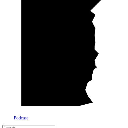
Podcast