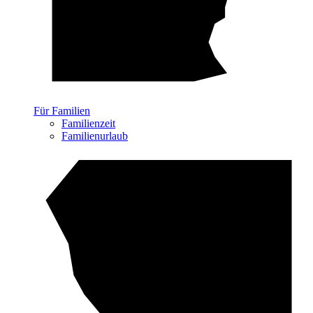
Für Familien
Familienzeit
Familienurlaub