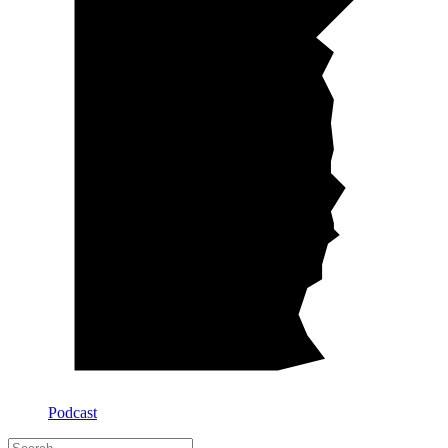
Podcast