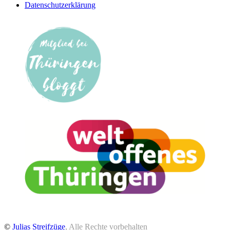
Datenschutzerklärung
©
Julias Streifzüge
, Alle Rechte vorbehalten