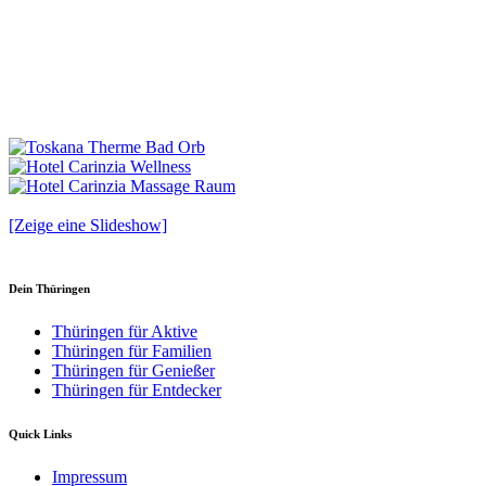
[Zeige eine Slideshow]
Dein Thüringen
Thüringen für Aktive
Thüringen für Familien
Thüringen für Genießer
Thüringen für Entdecker
Quick Links
Impressum