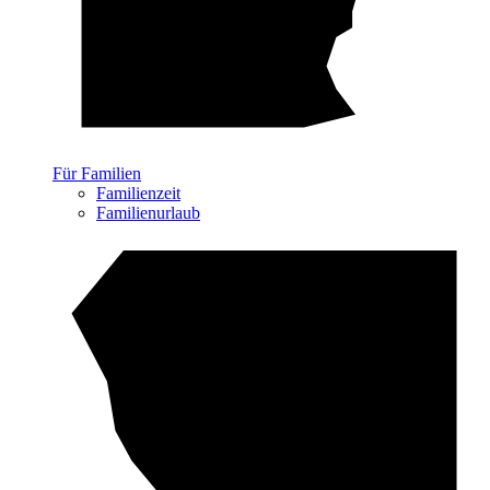
Für Familien
Familienzeit
Familienurlaub