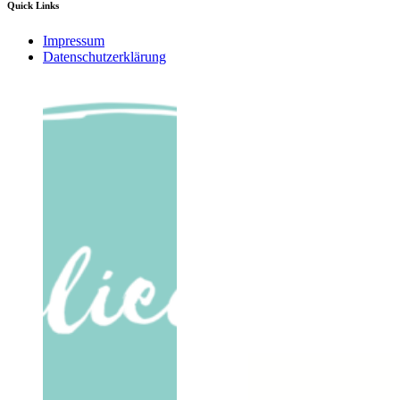
Quick Links
Impressum
Datenschutzerklärung