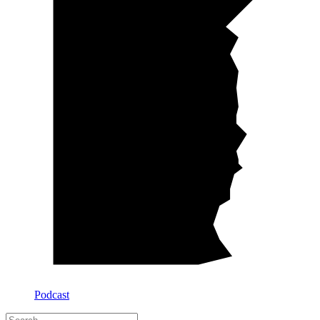
Podcast