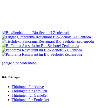
[Zeige eine Slideshow]
Dein Thüringen
Thüringen für Aktive
Thüringen für Familien
Thüringen für Genießer
Thüringen für Entdecker