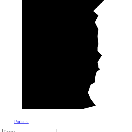
Podcast