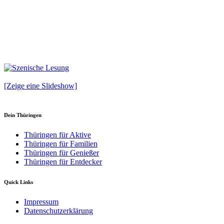
[Zeige eine Slideshow]
Dein Thüringen
Thüringen für Aktive
Thüringen für Familien
Thüringen für Genießer
Thüringen für Entdecker
Quick Links
Impressum
Datenschutzerklärung