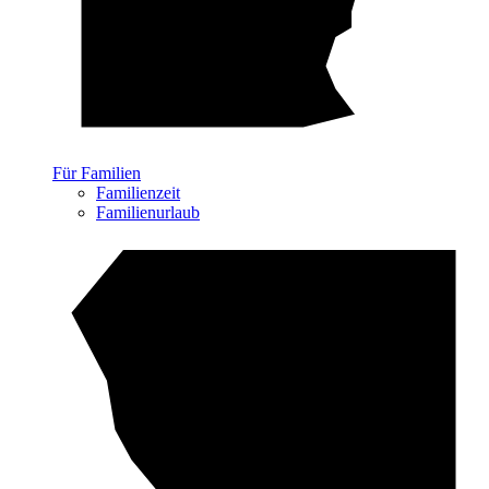
Für Familien
Familienzeit
Familienurlaub