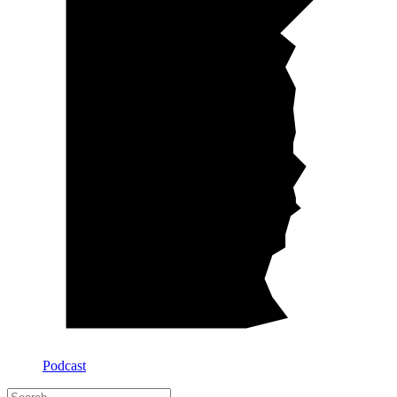
Podcast