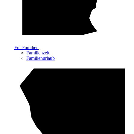
Für Familien
Familienzeit
Familienurlaub