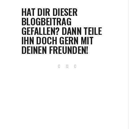
HAT DIR DIESER
BLOGBEITRAG
GEFALLEN? DANN TEILE
IHN DOCH GERN MIT
DEINEN FREUNDEN!