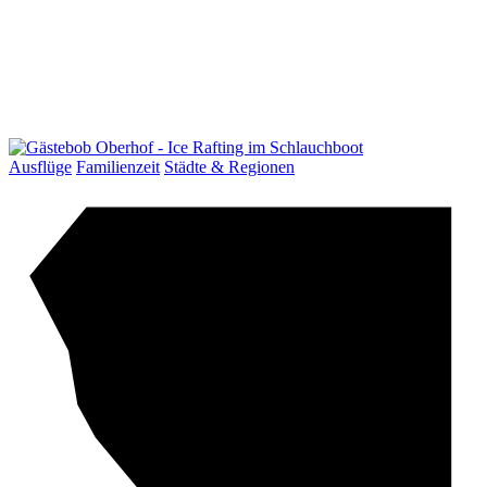
Ausflüge
Familienzeit
Städte & Regionen