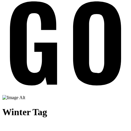
Winter Tag