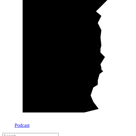
Podcast