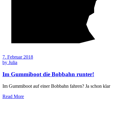
7. Februar 2018
by
Julia
Im Gummiboot die Bobbahn runter!
Im Gummiboot auf einer Bobbahn fahren? Ja schon klar
Read More