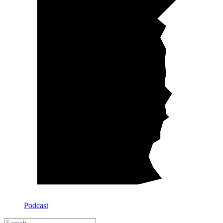
Podcast