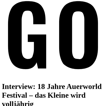
Interview: 18 Jahre Auerworld
Festival – das Kleine wird
volljährig