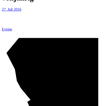
27. Juli 2016
Events