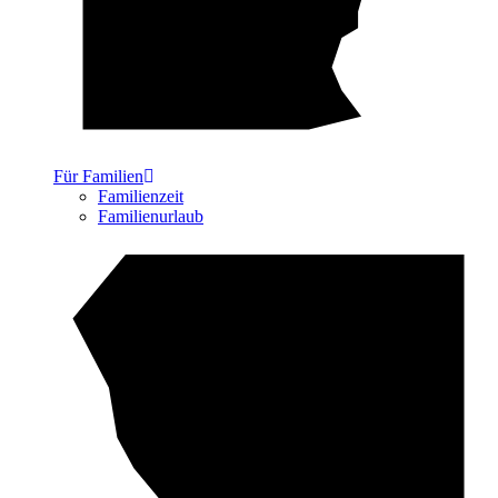
Für Familien
Familienzeit
Familienurlaub