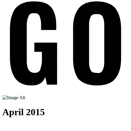
April 2015