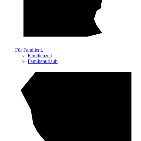
Für Familien
Familienzeit
Familienurlaub