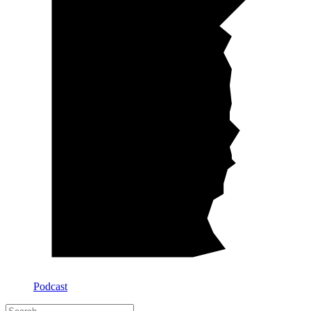
Podcast