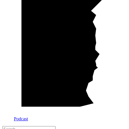
Podcast