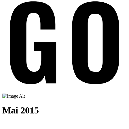
Mai 2015