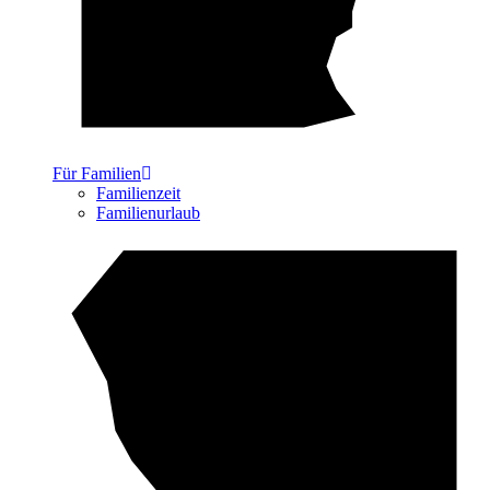
Für Familien
Familienzeit
Familienurlaub