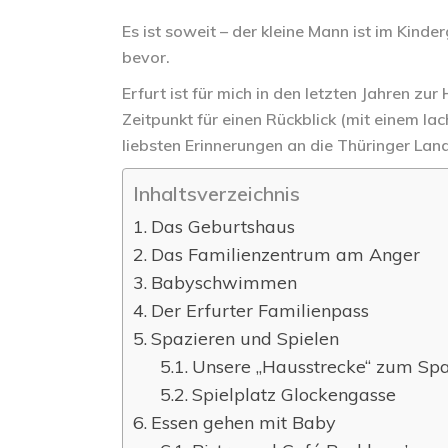
Es ist soweit – der kleine Mann ist im Kind
bevor.
Erfurt ist für mich in den letzten Jahren z
Zeitpunkt für einen Rückblick (mit einem 
liebsten Erinnerungen an die Thüringer La
Inhaltsverzeichnis
Das Geburtshaus
Das Familienzentrum am Anger
Babyschwimmen
Der Erfurter Familienpass
Spazieren und Spielen
Unsere „Hausstrecke“ zum Sp
Spielplatz Glockengasse
Essen gehen mit Baby