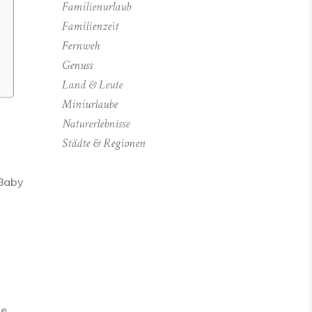
Familienurlaub
Familienzeit
Fernweh
Genuss
Land & Leute
Miniurlaube
Naturerlebnisse
Städte & Regionen
 Baby
le