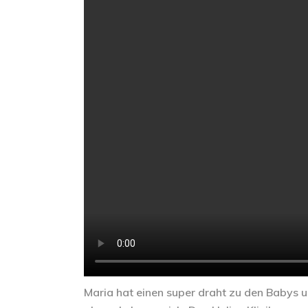
Maria hat einen super draht zu den Babys un