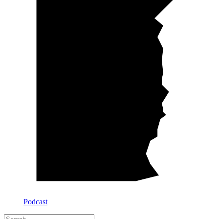
Podcast