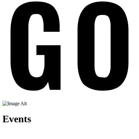
Events