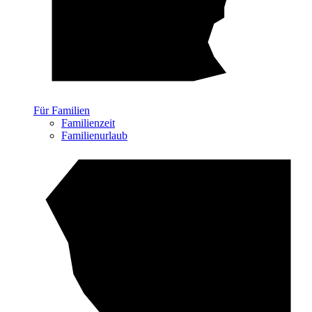
Für Familien
Familienzeit
Familienurlaub