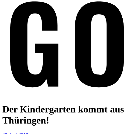
Der Kindergarten kommt aus
Thüringen!