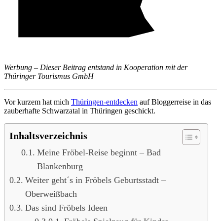
Werbung – Dieser Beitrag entstand in Kooperation mit der
Thüringer Tourismus GmbH
Vor kurzem hat mich
Thüringen-entdecken
auf Bloggerreise in das
zauberhafte Schwarzatal in Thüringen geschickt.
Inhaltsverzeichnis
Meine Fröbel-Reise beginnt – Bad
Blankenburg
Weiter geht´s in Fröbels Geburtsstadt –
Oberweißbach
Das sind Fröbels Ideen