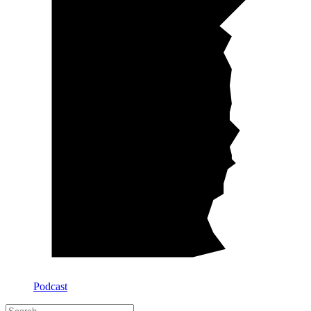
Podcast