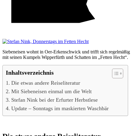
Siebeneisen wohnt in Oer-Erkenschwick und trifft sich regelmäßig
mit seinen Kumpels Wipperfürth und Schatten im „Fetten Hecht“.
Inhaltsverzeichnis
Die etwas andere Reiseliteratur
Mit Siebeneisen einmal um die Welt
Stefan Nink bei der Erfurter Herbstlese
Update – Sonntags im maskierten Waschbär