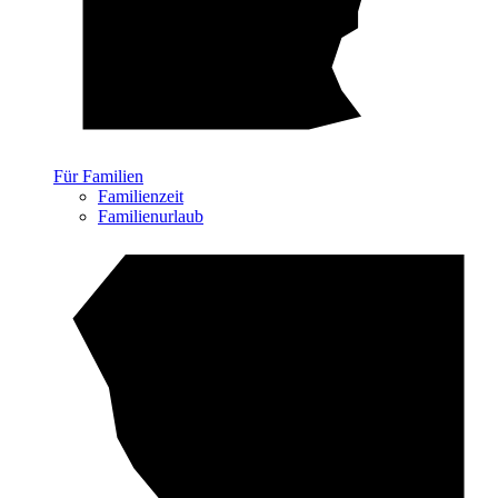
Für Familien
Familienzeit
Familienurlaub