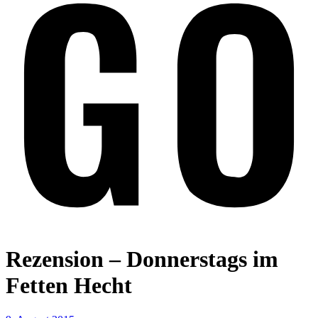
Rezension – Donnerstags im
Fetten Hecht