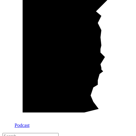
Podcast