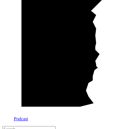
Podcast