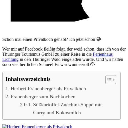
Schon mal einen Privatkoch gehabt? Ich jetzt schon 😀
Wer mir auf Facebook fleißig folgt, der weiß schon, dass ich von der
Thüringer Tourismus GmbH zu einer Reise in die
Ferienhaus
Lichtung
in den Thüringer Wald eingeladen wurde. Und wir hatten
sooo viel herrlichen Schnee! Es war wundervoll 🙂
Inhaltsverzeichnis
Herbert Frauenberger als Privatkoch
Frauenberger zum Nachkochen
Süßkartoffel-Zucchini-Suppe mit
Curry und Kokosmilch