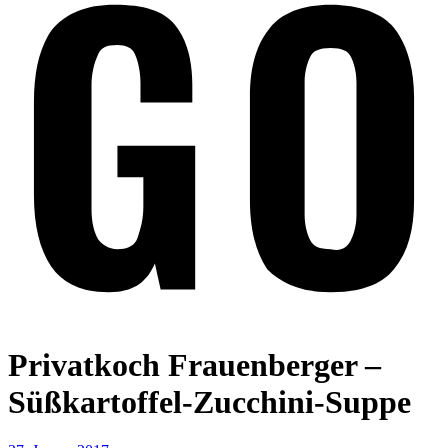
Privatkoch Frauenberger –
Süßkartoffel-Zucchini-Suppe