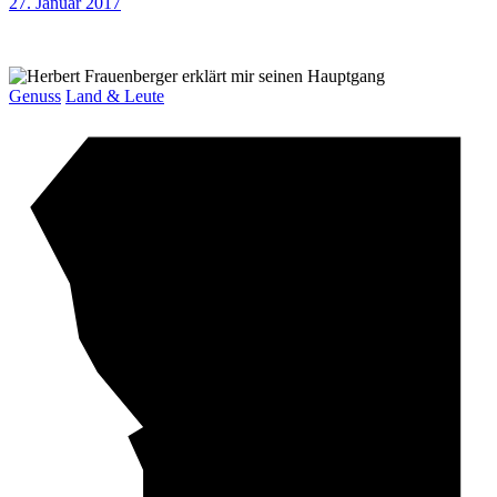
27. Januar 2017
Genuss
Land & Leute