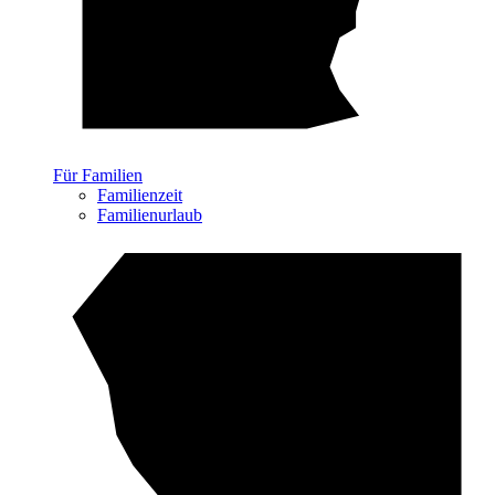
Für Familien
Familienzeit
Familienurlaub