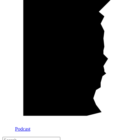
Podcast