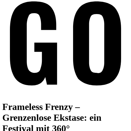
Frameless Frenzy –
Grenzenlose Ekstase: ein
Festival mit 360°