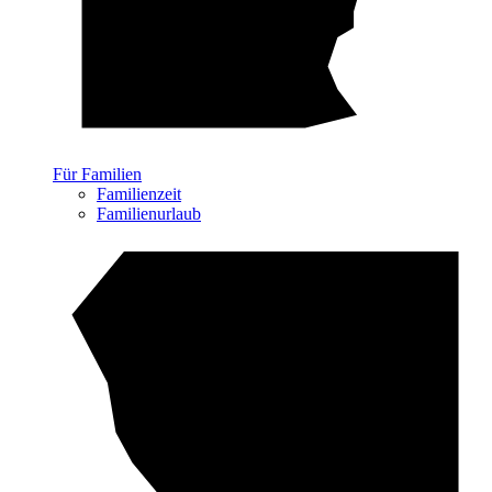
Für Familien
Familienzeit
Familienurlaub