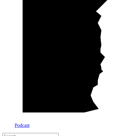
Podcast