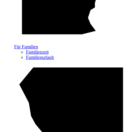
Für Familien
Familienzeit
Familienurlaub