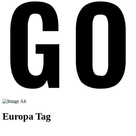
Europa Tag