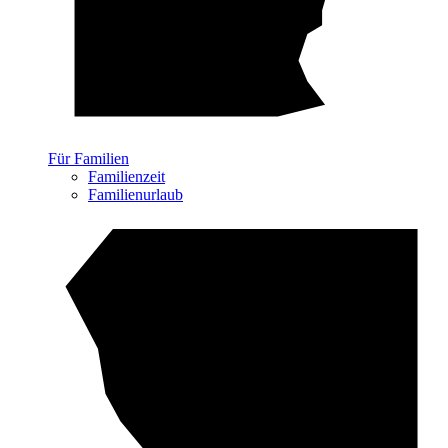
Für Familien
Familienzeit
Familienurlaub