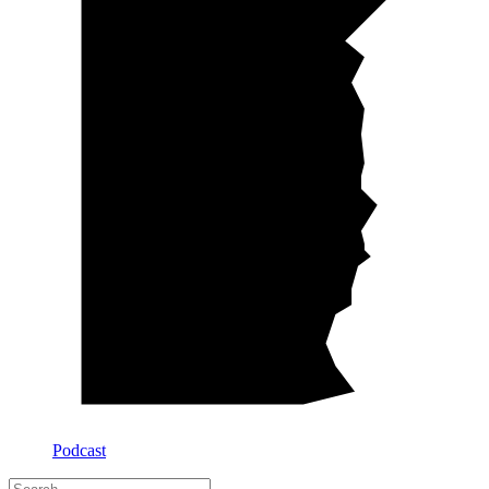
Podcast