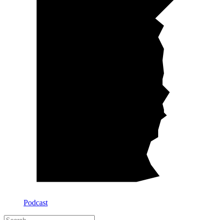
Podcast