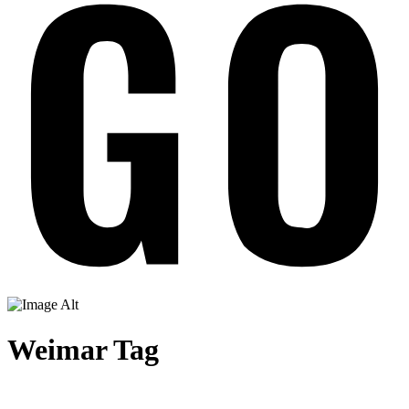
Weimar Tag