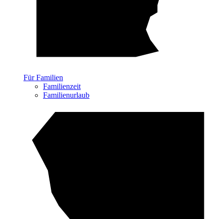
Für Familien
Familienzeit
Familienurlaub