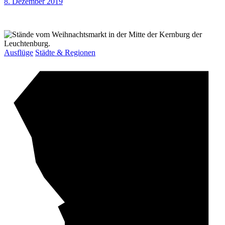
8. Dezember 2019
Ausflüge
Städte & Regionen