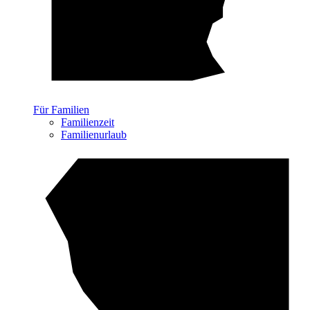
Für Familien
Familienzeit
Familienurlaub