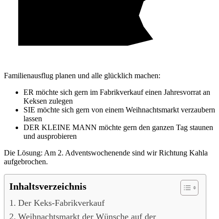
Familienausflug planen und alle glücklich machen:
ER möchte sich gern im Fabrikverkauf einen Jahresvorrat an
Keksen zulegen
SIE möchte sich gern von einem Weihnachtsmarkt verzaubern
lassen
DER KLEINE MANN möchte gern den ganzen Tag staunen
und ausprobieren
Die Lösung: Am 2. Adventswochenende sind wir Richtung Kahla
aufgebrochen.
Inhaltsverzeichnis
Der Keks-Fabrikverkauf
Weihnachtsmarkt der Wünsche auf der