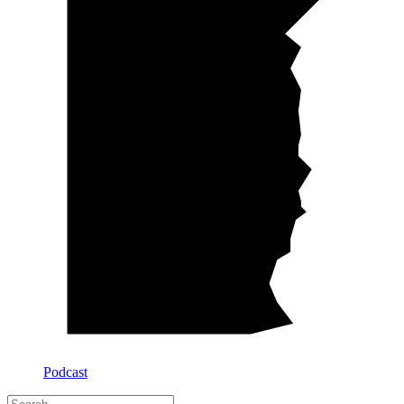
Podcast