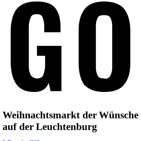
Weihnachtsmarkt der Wünsche
auf der Leuchtenburg