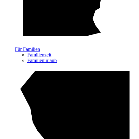
Für Familien
Familienzeit
Familienurlaub