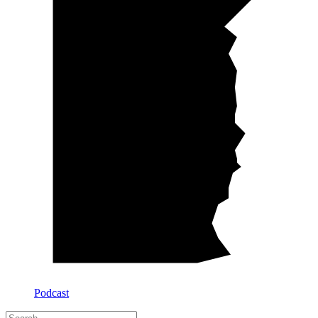
Podcast