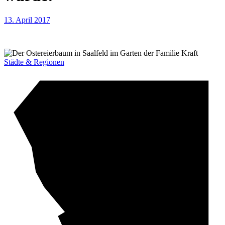
13. April 2017
Städte & Regionen