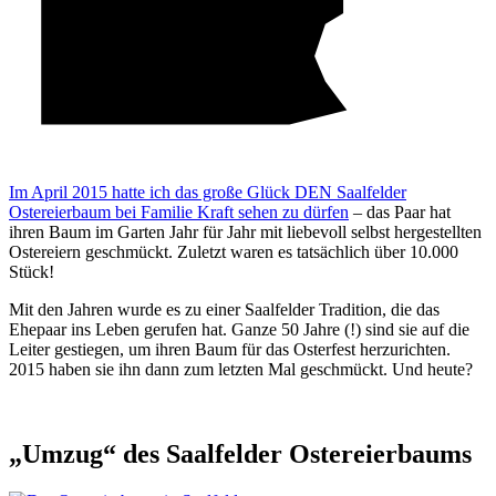
Im April 2015 hatte ich das große Glück DEN Saalfelder
Ostereierbaum bei Familie Kraft sehen zu dürfen
– das Paar hat
ihren Baum im Garten Jahr für Jahr mit liebevoll selbst hergestellten
Ostereiern geschmückt. Zuletzt waren es tatsächlich über 10.000
Stück!
Mit den Jahren wurde es zu einer Saalfelder Tradition, die das
Ehepaar ins Leben gerufen hat. Ganze 50 Jahre (!) sind sie auf die
Leiter gestiegen, um ihren Baum für das Osterfest herzurichten.
2015 haben sie ihn dann zum letzten Mal geschmückt. Und heute?
„Umzug“ des Saalfelder Ostereierbaums