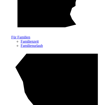
Für Familien
Familienzeit
Familienurlaub