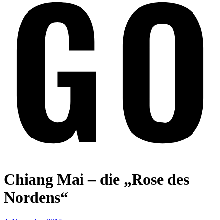
Chiang Mai – die „Rose des
Nordens“