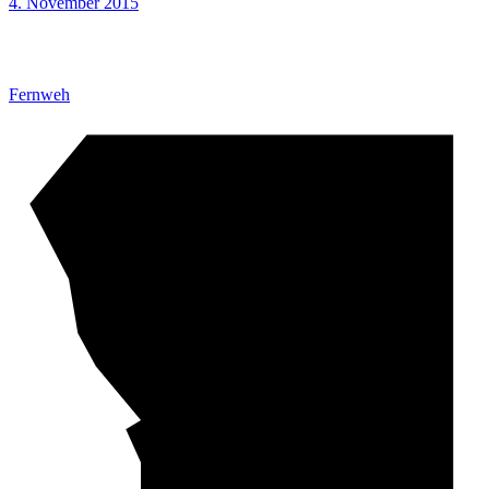
4. November 2015
Fernweh