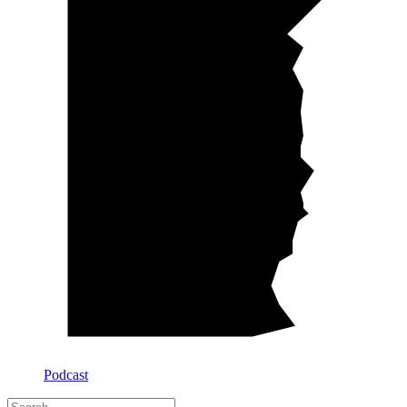
Podcast