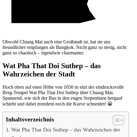
Obwohl Chiang Mai auch eine Großstadt ist, hat sie uns
freundlicher empfangen als Bangkok. Nicht ganz so riesig, nicht
ganz so chaotisch – irgendwie charmanter.
Wat Pha That Doi Suthep – das
Wahrzeichen der Stadt
Hoch oben auf einer Höhe von 1050 m sitzt der eindrucksvolle
Berg-Tempel Wat Pha That Doi Suthep über Chiang Mai.
Spannend, wie sich der Bus in den engen Serpentinen bergauf
schiebt und dabei trotzdem noch die Kurve schneidet! 😀
Inhaltsverzeichnis
Wat Pha That Doi Suthep – das Wahrzeichen der