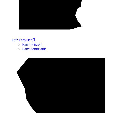
Für Familien
Familienzeit
Familienurlaub