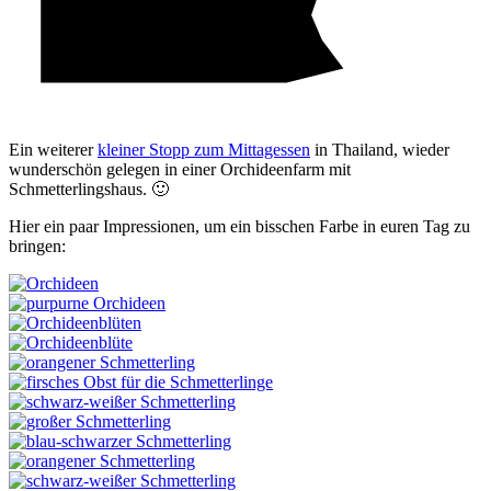
Ein weiterer
kleiner Stopp zum Mittagessen
in Thailand, wieder
wunderschön gelegen in einer Orchideenfarm mit
Schmetterlingshaus. 🙂
Hier ein paar Impressionen, um ein bisschen Farbe in euren Tag zu
bringen: