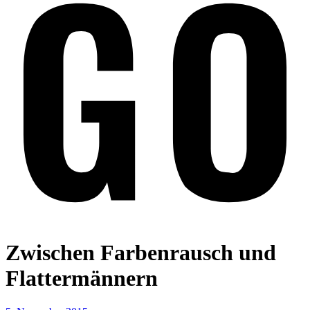
Zwischen Farbenrausch und
Flattermännern