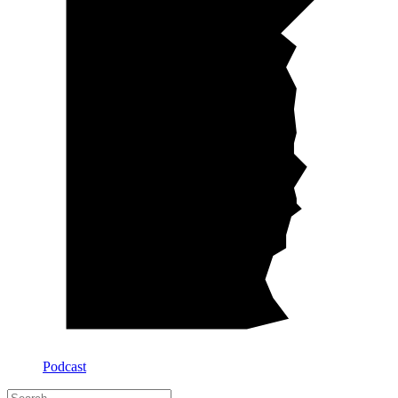
Podcast