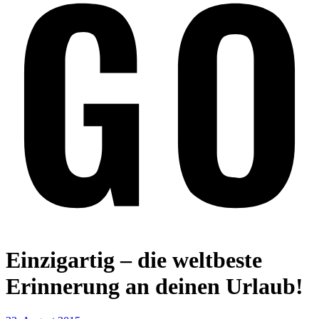
Einzigartig – die weltbeste
Erinnerung an deinen Urlaub!