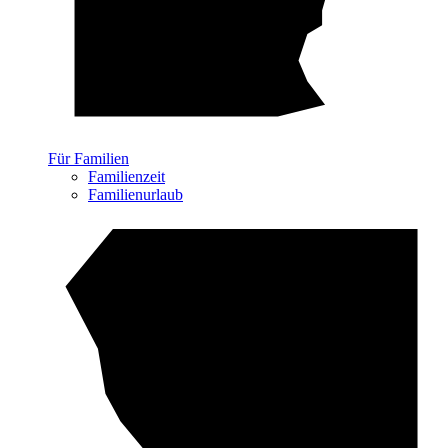
Für Familien
Familienzeit
Familienurlaub