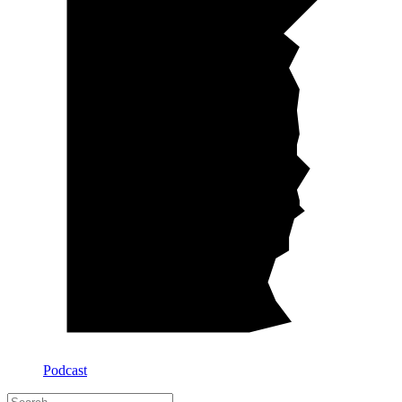
Podcast