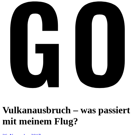
Vulkanausbruch – was passiert
mit meinem Flug?