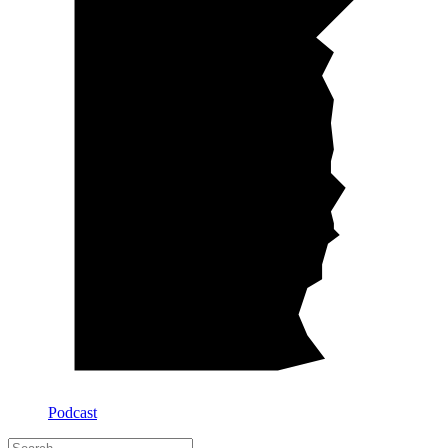
Podcast