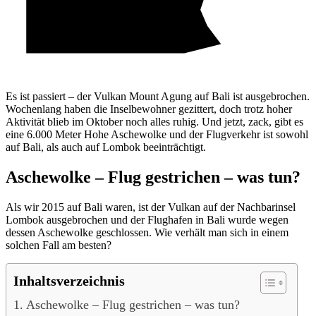
Es ist passiert – der Vulkan Mount Agung auf Bali ist ausgebrochen.
Wochenlang haben die Inselbewohner gezittert, doch trotz hoher
Aktivität blieb im Oktober noch alles ruhig. Und jetzt, zack, gibt es
eine 6.000 Meter Hohe Aschewolke und der Flugverkehr ist sowohl
auf Bali, als auch auf Lombok beeinträchtigt.
Aschewolke – Flug gestrichen – was tun?
Als wir 2015 auf Bali waren, ist der Vulkan auf der Nachbarinsel
Lombok ausgebrochen und der Flughafen in Bali wurde wegen
dessen Aschewolke geschlossen. Wie verhält man sich in einem
solchen Fall am besten?
Inhaltsverzeichnis
Aschewolke – Flug gestrichen – was tun?