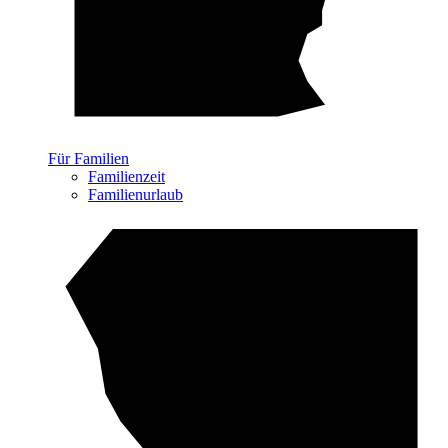
Für Familien
Familienzeit
Familienurlaub