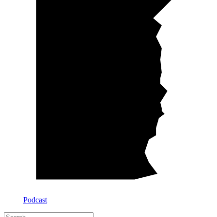
Podcast