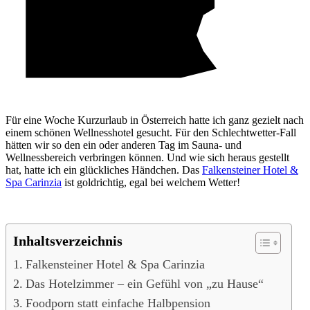
Für eine Woche Kurzurlaub in Österreich hatte ich ganz gezielt nach
einem schönen Wellnesshotel gesucht. Für den Schlechtwetter-Fall
hätten wir so den ein oder anderen Tag im Sauna- und
Wellnessbereich verbringen können. Und wie sich heraus gestellt
hat, hatte ich ein glückliches Händchen. Das
Falkensteiner Hotel &
Spa Carinzia
ist goldrichtig, egal bei welchem Wetter!
Inhaltsverzeichnis
Falkensteiner Hotel & Spa Carinzia
Das Hotelzimmer – ein Gefühl von „zu Hause“
Foodporn statt einfache Halbpension