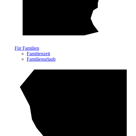
Für Familien
Familienzeit
Familienurlaub