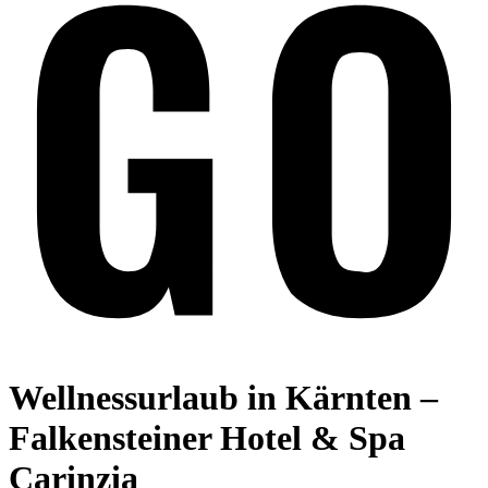
Wellnessurlaub in Kärnten –
Falkensteiner Hotel & Spa
Carinzia