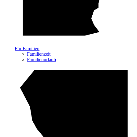
Für Familien
Familienzeit
Familienurlaub