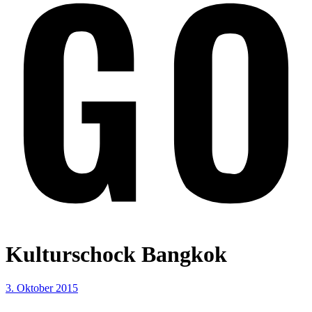
Kulturschock Bangkok
3. Oktober 2015