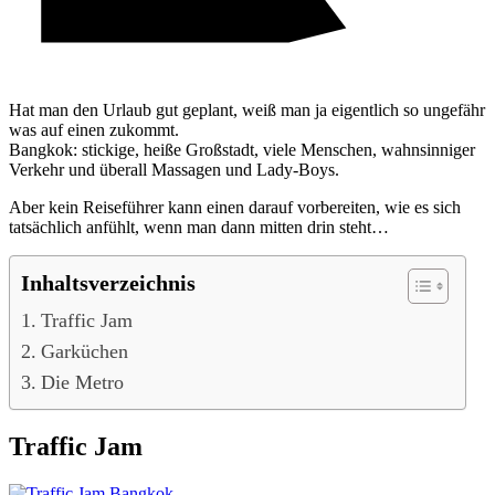
Hat man den Urlaub gut geplant, weiß man ja eigentlich so ungefähr
was auf einen zukommt.
Bangkok: stickige, heiße Großstadt, viele Menschen, wahnsinniger
Verkehr und überall Massagen und Lady-Boys.
Aber kein Reiseführer kann einen darauf vorbereiten, wie es sich
tatsächlich anfühlt, wenn man dann mitten drin steht…
Inhaltsverzeichnis
Traffic Jam
Garküchen
Die Metro
Traffic Jam