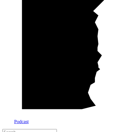
Podcast