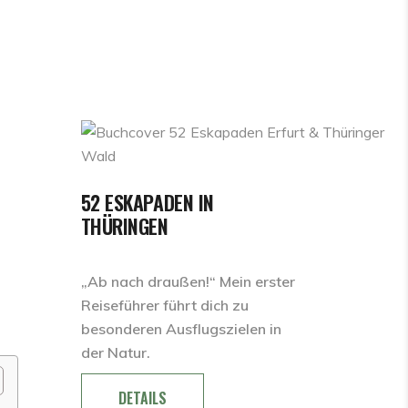
52 ESKAPADEN IN
THÜRINGEN
„Ab nach draußen!“ Mein erster
Reiseführer führt dich zu
besonderen Ausflugszielen in
der Natur.
DETAILS