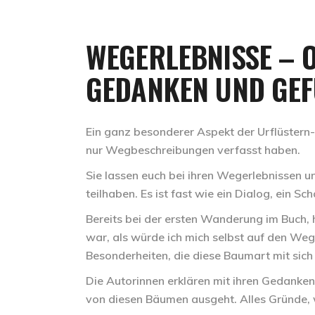
WEGERLEBNISSE – O
GEDANKEN UND GEF
Ein ganz besonderer Aspekt der Urflüstern-
nur Wegbeschreibungen verfasst haben.
Sie lassen euch bei ihren Wegerlebnissen 
teilhaben. Es ist fast wie ein Dialog, ein Sc
Bereits bei der ersten Wanderung im Buch, 
war, als würde ich mich selbst auf den Weg
Besonderheiten, die diese Baumart mit sich 
Die Autorinnen erklären mit ihren Gedanken
von diesen Bäumen ausgeht. Alles Gründe,