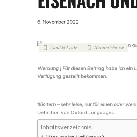
EISENACH UND
6. November 2022
Land & Leute
Naturerlebnisse
Werbung | Für diesen Beitrag habe ich ein
Verfügung gestellt bekommen.
flüs·tern – sehr leise, nur für einen oder we
Definition von Oxford Languages
Inhaltsverzeichnis